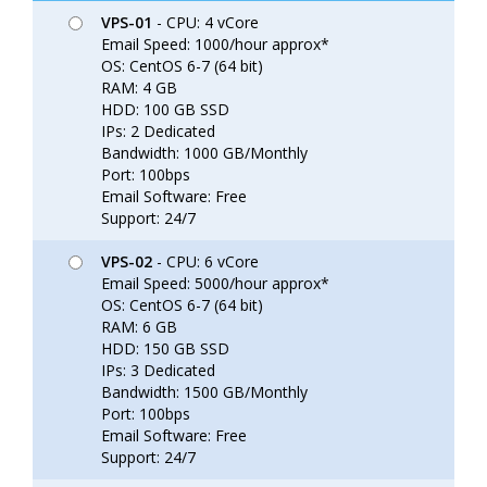
VPS-01
- CPU: 4 vCore
Email Speed: 1000/hour approx*
OS: CentOS 6-7 (64 bit)
RAM: 4 GB
HDD: 100 GB SSD
IPs: 2 Dedicated
Bandwidth: 1000 GB/Monthly
Port: 100bps
Email Software: Free
Support: 24/7
VPS-02
- CPU: 6 vCore
Email Speed: 5000/hour approx*
OS: CentOS 6-7 (64 bit)
RAM: 6 GB
HDD: 150 GB SSD
IPs: 3 Dedicated
Bandwidth: 1500 GB/Monthly
Port: 100bps
Email Software: Free
Support: 24/7