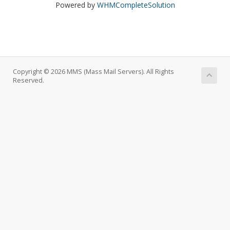
Powered by
WHMCompleteSolution
Copyright © 2026 MMS (Mass Mail Servers). All Rights
Reserved.