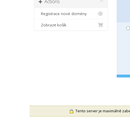
Actions
Registrace nové domény
Zobrazit košík
Tento server je maximálně zabe