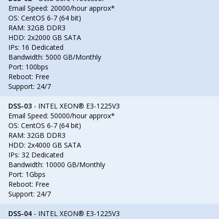
Email Speed: 20000/hour approx*
OS: CentOS 6-7 (64 bit)
RAM: 32GB DDR3
HDD: 2x2000 GB SATA
IPs: 16 Dedicated
Bandwidth: 5000 GB/Monthly
Port: 100bps
Reboot: Free
Support: 24/7
DSS-03
- INTEL XEON® E3-1225V3
Email Speed: 50000/hour approx*
OS: CentOS 6-7 (64 bit)
RAM: 32GB DDR3
HDD: 2x4000 GB SATA
IPs: 32 Dedicated
Bandwidth: 10000 GB/Monthly
Port: 1Gbps
Reboot: Free
Support: 24/7
DSS-04
- INTEL XEON® E3-1225V3