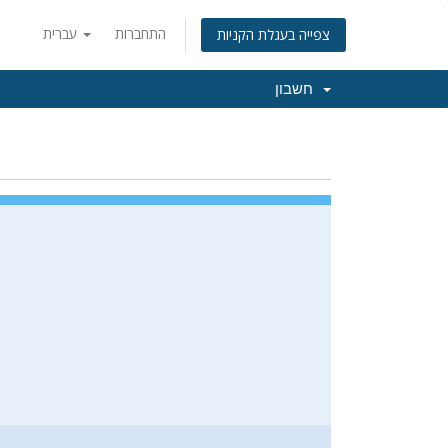
התחברות
עברית
צפייה בעגלת הקניות
חשבון