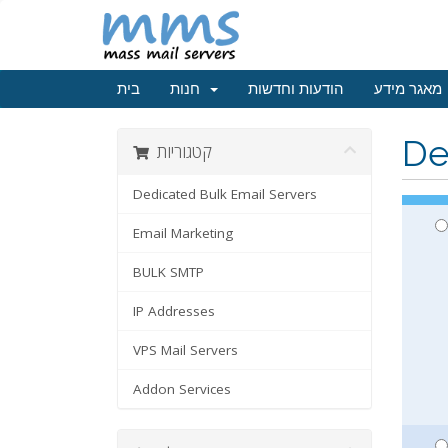
מאגר מידע
הודעות וחדשות
חנות
בית
De
קטגוריות
Dedicated Bulk Email Servers
Email Marketing
BULK SMTP
IP Addresses
VPS Mail Servers
Addon Services