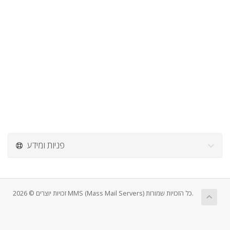
פניות ומידע
זכויות יוצרים © 2026 MMS (Mass Mail Servers) כל הזכויות שמורות.