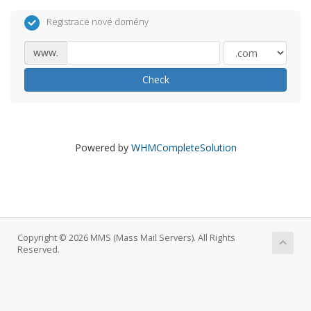
Registrace nové domény
www.
Check
Powered by
WHMCompleteSolution
Copyright © 2026 MMS (Mass Mail Servers). All Rights
Reserved.