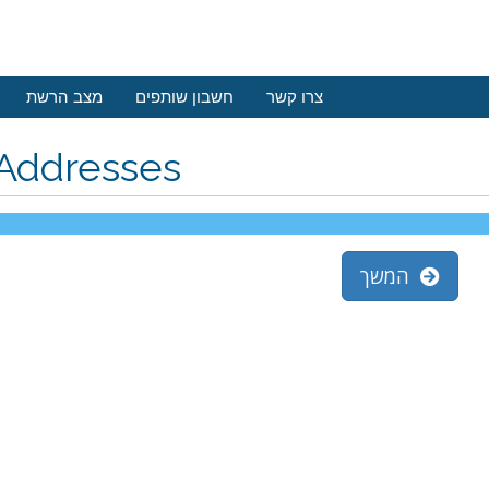
צרו קשר
חשבון שותפים
מצב הרשת
 Addresses
המשך