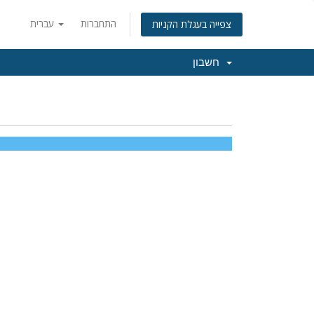
התחברות
עברית
צפייה בעגלת הקניות
חשבון