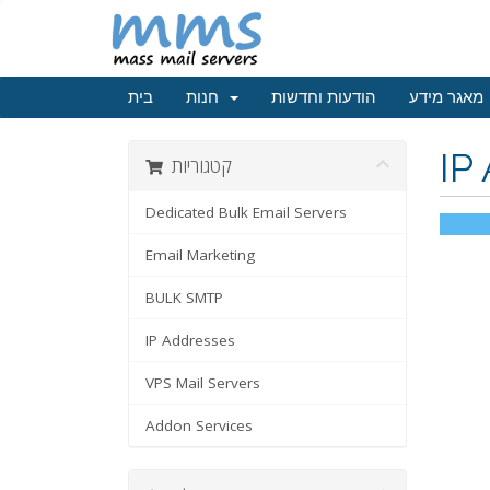
מאגר מידע
הודעות וחדשות
חנות
בית
IP
קטגוריות
Dedicated Bulk Email Servers
Email Marketing
BULK SMTP
IP Addresses
VPS Mail Servers
Addon Services