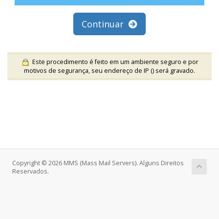
Continuar
Este procedimento é feito em um ambiente seguro e por
motivos de segurança, seu endereço de IP (
) será gravado.
Copyright © 2026 MMS (Mass Mail Servers). Alguns Direitos
Reservados.