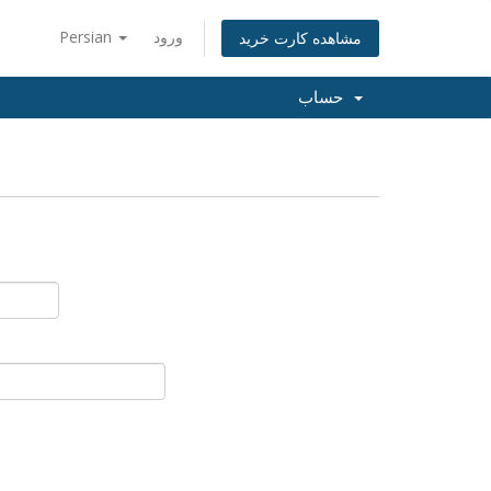
ورود
Persian
مشاهده کارت خرید
حساب