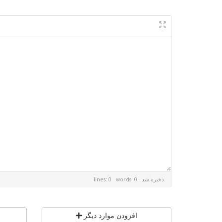
ذخیره شد
lines: 0 words: 0
افزودن موارد دیگر