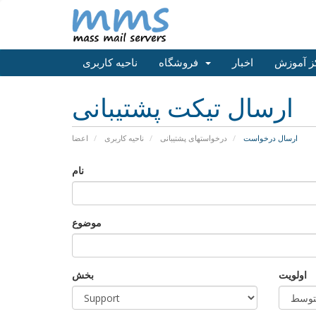
ز آموزش
اخبار
فروشگاه
ناحیه کاربری
ارسال تیکت پشتیبانی
ارسال درخواست
درخواستهای پشتیبانی
ناحیه کاربری
اعضا
نام
موضوع
اولویت
بخش