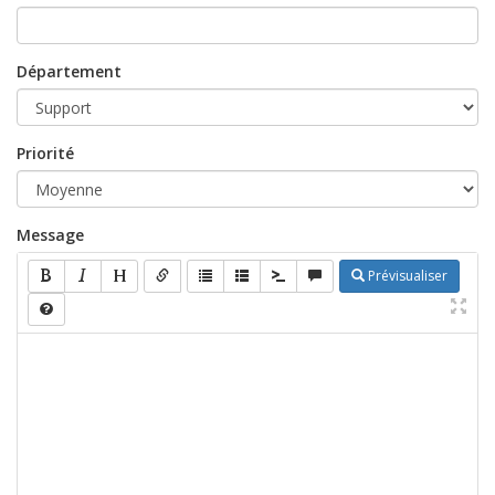
Département
Priorité
Message
Prévisualiser