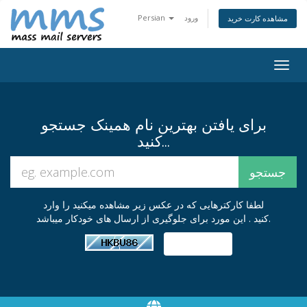
ورود
Persian
مشاهده کارت خرید
تغییر
ضعیت
اوبری
برای یافتن بهترین نام همینک جستجو
کنید...
لطفا کارکترهایی که در عکس زیر مشاهده میکنید را وارد
کنید . این مورد برای جلوگیری از ارسال های خودکار میباشد.