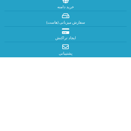
خرید دامنه
سفارش میزبانی (هاست)
ایجاد تراکنش
پشتیبانی