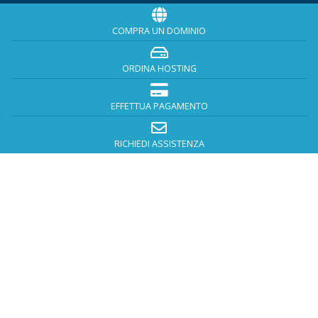
COMPRA UN DOMINIO
ORDINA HOSTING
EFFETTUA PAGAMENTO
RICHIEDI ASSISTENZA