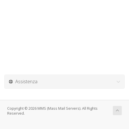
Assistenza
Copyright © 2026 MMS (Mass Mail Servers). All Rights
Reserved.