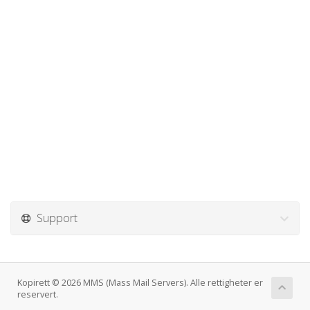
Support
Kopirett © 2026 MMS (Mass Mail Servers). Alle rettigheter er
reservert.