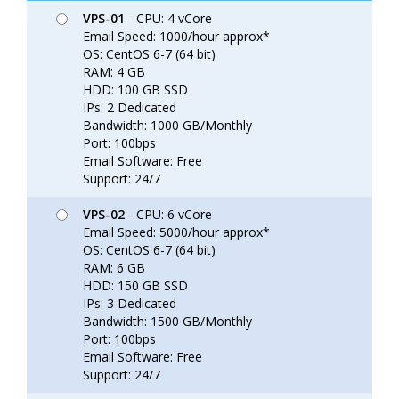
VPS-01
- CPU: 4 vCore
Email Speed: 1000/hour approx*
OS: CentOS 6-7 (64 bit)
RAM: 4 GB
HDD: 100 GB SSD
IPs: 2 Dedicated
Bandwidth: 1000 GB/Monthly
Port: 100bps
Email Software: Free
Support: 24/7
VPS-02
- CPU: 6 vCore
Email Speed: 5000/hour approx*
OS: CentOS 6-7 (64 bit)
RAM: 6 GB
HDD: 150 GB SSD
IPs: 3 Dedicated
Bandwidth: 1500 GB/Monthly
Port: 100bps
Email Software: Free
Support: 24/7