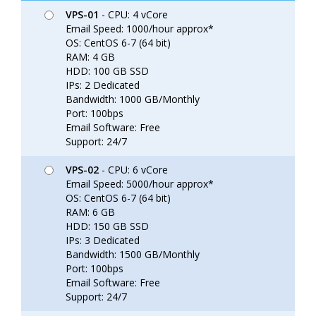
VPS-01
- CPU: 4 vCore
Email Speed: 1000/hour approx*
OS: CentOS 6-7 (64 bit)
RAM: 4 GB
HDD: 100 GB SSD
IPs: 2 Dedicated
Bandwidth: 1000 GB/Monthly
Port: 100bps
Email Software: Free
Support: 24/7
VPS-02
- CPU: 6 vCore
Email Speed: 5000/hour approx*
OS: CentOS 6-7 (64 bit)
RAM: 6 GB
HDD: 150 GB SSD
IPs: 3 Dedicated
Bandwidth: 1500 GB/Monthly
Port: 100bps
Email Software: Free
Support: 24/7